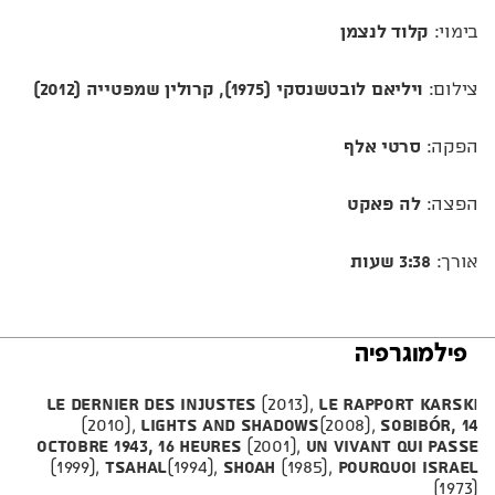
בימוי:
קלוד לנצמן
צילום:
ויליאם לובטשנסקי (1975), קרולין שמפטייה (2012)
הפקה:
סרטי אלף
הפצה:
לה פאקט
אורך:
3:38 שעות
פילמוגרפיה
Le dernier des injustes
(2013),
Le rapport Karsk
i
(2010),
Lights and Shadows
(2008),
Sobibór, 14
octobre 1943, 16 heures
(2001),
Un vivant qui passe
(1999),
Tsahal
(1994),
Shoah
(1985),
Pourquoi Israel
(1973)