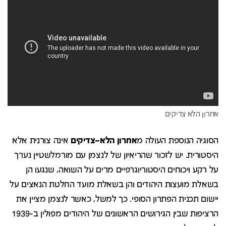
אחרון הלא צדיקים
הסוגיה הנוספת העולה מ
אחרון
הלא
–
צדיקים
אינה צורנית אלא
היסטורית. יש לזכור שהריאיון של לנצמן עם מורמלשטיין נערך
על רקע ויכוחים היסטוריוגרפיים מרים על השואה, שנגעו הן
בשאלת מועצות היהודים והן בשאלת מועד החלטת הנאצים על
יישום תכנית הפתרון הסופי. כך למשל, כאשר לנצמן מציין את
הרציפות שבין הגירושים הראשונים של היהודים מפולין ב-1939