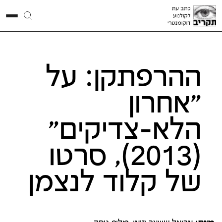
ההרפתקן: על
"אחרון
הלא-צדיקים"
(2013), סרטו
של קלוד לנצמן