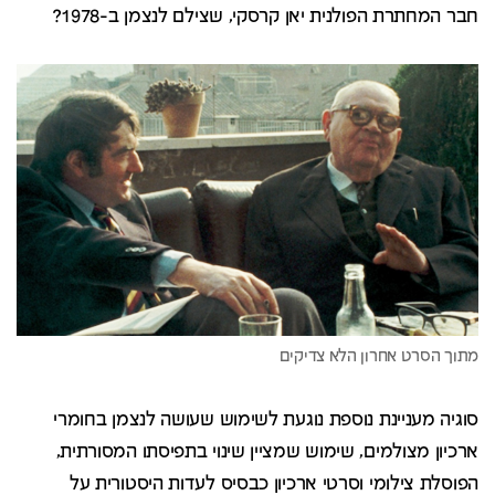
חבר המחתרת הפולנית יאן קרסקי, שצילם לנצמן ב-1978?
סוגיה מעניינת נוספת נוגעת לשימוש שעושה לנצמן בחומרי
ארכיון מצולמים, שימוש שמציין שינוי בתפיסתו המסורתית,
הפוסלת צילומי וסרטי ארכיון כבסיס לעדות היסטורית על