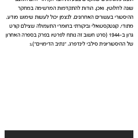
שונה לחלוטין. ואכן, הודות להתקדמות המרשימה במחקר
ההיסטורי בעשורים האחרונים, לנצמן יכול לעשות שימוש מודע,
מתודי, קונטקסטואלי וביקורתי בחומרי התעמולה שצילם קורט
גרון ב-1944 (סרט חשוב זה נותח לפרטיו בפרק בספרה האחרון
של ההיסטוריונית סילבי לינדפרג, "נתיב הדימויים").
3