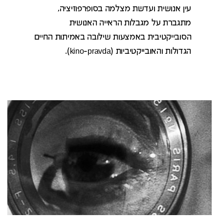
עין אנושית ועדשת מצלמה בסופרפוזיציה,
מתגברת על מגבלות הראייה האנושית
הסובייקטיבית באמצעות שילובה באמיתות החיים
הגדולות והאובייקטיביות (kino-pravda).