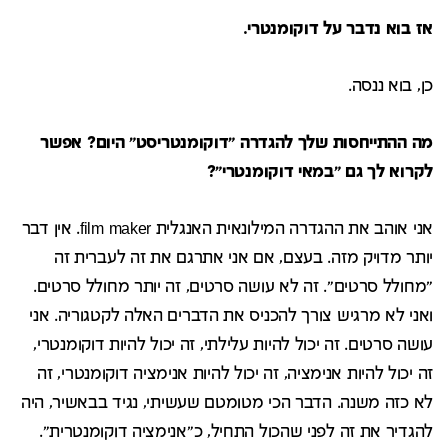
אז בוא נדבר על דוקומנטרי.
כן, בוא ננסה.
מה ההתייחסות שלך להגדרה "דוקומנטריסט" היום? אפשר
לקרוא לך גם "במאי דוקומנטרי"?
אני אוהב את ההגדרה המילונאית האנגלית film maker. אין דבר
יותר מדויק מזה. בעצם, אם אני אתרגם את זה לעברית זה
"מחולל סרטים". זה לא עושה סרטים, זה יותר מחולל סרטים.
ואני לא מרגיש צורך להכניס את הדברים האלה לקטגוריה. אני
עושה סרטים. זה יכול להיות עלילתי, זה יכול להיות דוקומנטרי,
זה יכול להיות אנימציה, זה יכול להיות אנימציה דוקומנטרי, זה
לא כזה משנה. הדבר הכי מטומטם שעשיתי, נגיד בבאשיר, היה
להגדיר את זה לפני שהכול התחיל, כ"אנימציה דוקומנטרית".