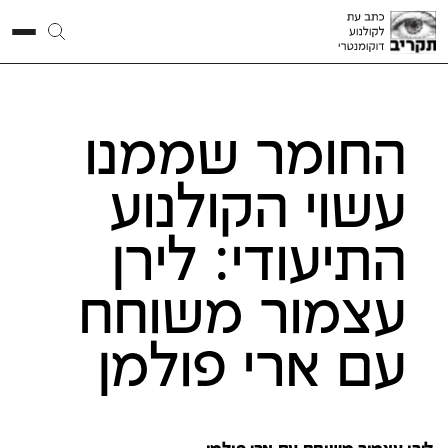
החומר שממנו
עשוי הקולנוע
התיעודי: לירן
עצמור משוחח
עם ארי פולמן