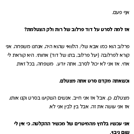
אף פעם.
אז למה לסרט על דוד פרלוב של רות ולק הצטלמת?
פרלוב הוא כמו אבא שלי, הלוואי שהוא היה, אנחנו משפחה. אני
קורא לפרלובה (יעל פרלוב, בתו של דוד) אחותי. היא קוראת לי
אחי. אז אני לא יכול לסרב. אתה יודע, משפחה, בכל זאת.
וכשאתה מקדם סרט אתה מצטלם.
מצטלם, כן, אבל אז אני חייב. אנשים השקיעו בסרט וקנו אותו,
אז אני עושה את זה. אבל בין לבין אני לא.
אני עכשיו בלחץ מהמיטרים של מכשיר ההקלטה, כי אין לי
שום גיבוי.