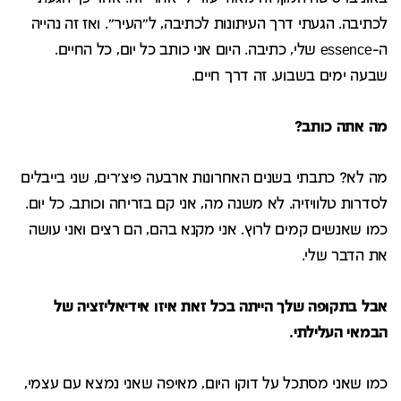
לכתיבה. הגעתי דרך העיתונות לכתיבה, ל"העיר". ואז זה נהייה
ה-essence שלי, כתיבה. היום אני כותב כל יום, כל החיים.
שבעה ימים בשבוע. זה דרך חיים.
מה אתה כותב?
מה לא? כתבתי בשנים האחרונות ארבעה פיצ'רים, שני בייבלים
לסדרות טלוויזיה. לא משנה מה, אני קם בזריחה וכותב, כל יום.
כמו שאנשים קמים לרוץ. אני מקנא בהם, הם רצים ואני עושה
את הדבר שלי.
אבל בתקופה שלך הייתה בכל זאת איזו אידיאליזציה של
הבמאי העלילתי.
כמו שאני מסתכל על דוקו היום, מאיפה שאני נמצא עם עצמי,