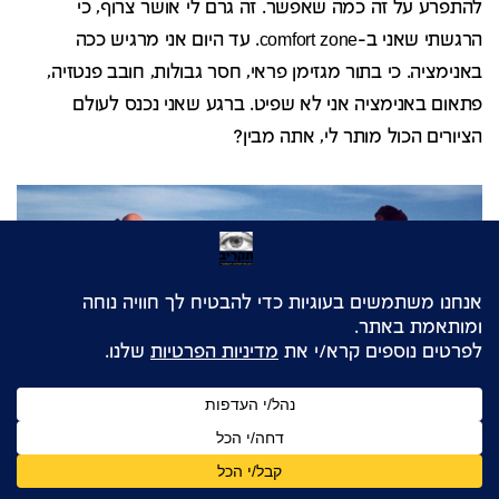
להתפרע על זה כמה שאפשר. זה גרם לי אושר צרוף, כי
הרגשתי שאני ב-comfort zone. עד היום אני מרגיש ככה
באנימציה. כי בתור מגזימן פראי, חסר גבולות, חובב פנטזיה,
פתאום באנימציה אני לא שפיט. ברגע שאני נכנס לעולם
הציורים הכול מותר לי, אתה מבין?