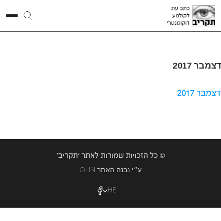
דצמבר 2017
דצמבר 2017
© כל הזכויות שמורות לאתר ‘תקריב’
OLIN ע״י נבנה האתר
HE