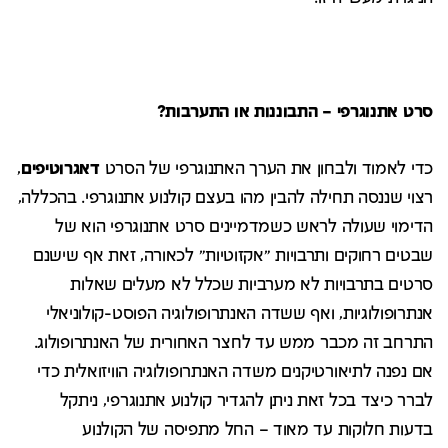
סרט אתנוגרפי – התבוננות או התערבות?
כדי לאמוד ולבחון את הערך האתנוגרפי של הסרט
דאגרוטיפים
,
רצוי שננסה תחילה להבין מהו בעצם קולנוע אתנוגרפי. בהכללה,
הדימוי שעולה לראש כשמדמיינים סרט אתנוגרפי הוא של
שבטים רחוקים ותרבויות "אקזוטיות" לכאורה, זאת אף שישנם
סרטים בתרבויות לא מערביות שכלל לא מעלים שאלות
אנתרופולוגיות, ואף ששדה האנתרופולוגיה הפוסט-קולוניאלי
התרחב זה מכבר ממש עד לחצר האחורית של האנתרופולוג.
אם נפנה לתיאורטיקנים משדה האנתרופולוגיה הוויזואלית כדי
לברר כיצד בכל זאת ניתן להגדיר קולנוע אתנוגרפי, ניתקל
בדעות חלוקות עד מאוד – החל מתפיסה של הקולנוע