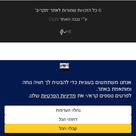
© כל הזכויות שמורות לאתר ‘תקריב’
OLIN ע״י נבנה האתר
HE