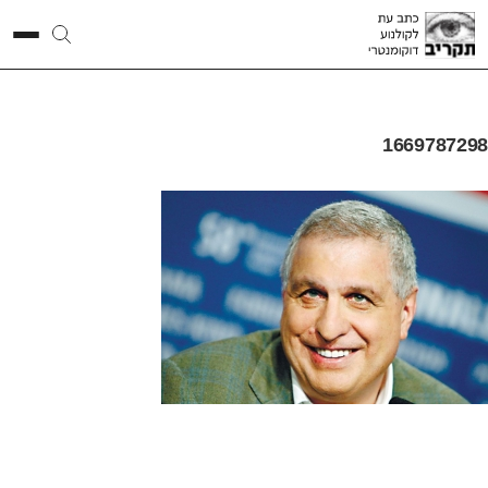
1669787298