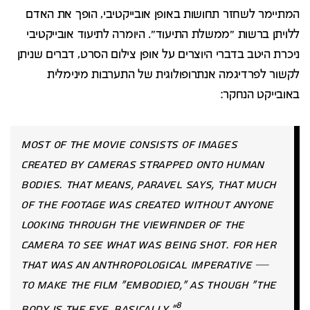
המתיימר לשחזר תחושות באופן אובייקטיבי, הופך את האדם
ללויתן ברשות "ממשלת התיעוד". היומרה לתיעוד אובייקטיבי
ניכרת היטב בדברי היוצרים על אופן צילום הסרט, דברים שניתן
לקשור לפרדיגמה אנתרופולוגית של התערבות מינימלית
באובייקט הנחקר:
Most of the movie consists of images
created by cameras strapped onto human
bodies. That means, Paravel says, that much
of the footage was created without anyone
looking through the viewfinder of the
camera to see what was being shot. For her
that was an anthropological imperative —
to make the film "embodied," as though "the
8
body is the eye, basically."