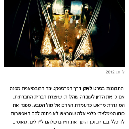
התבוננות בסרט
לויתן
דרך הפרספקטיבה ההובסיאנית מפנה
אם כן את הדיון לעובדה שהלויתן שיוצרת הברית החברתית,
המוגדרת מראש כהעמדת האדם אל מול הטבע, מפנה את
כוחו המפלצתי כלפי אלה שמראש לא ניתנה להם האפשרות
להיכלל בברית, וכך הופך את חייהם שלהם ל"דלים, מאוסים