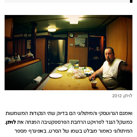
ואמנם הגרוטסקי והמיתולוגי הם בדיוק שתי הנקודות המשמשות
כמשקל הנגד לפרויקט הרחבת הפרספקטיבה המנחה את
לויתן
.
המיתולוגי כאמור מובלט בשמו של הסרט, באפיגרף מספר