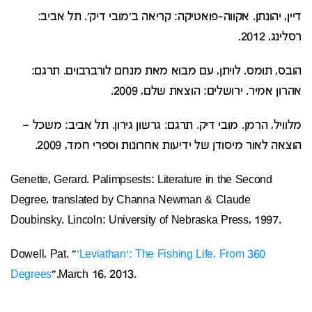
דיין, יהונתן. אקווה-פואטיקה: קריאה ב'מובי דיק'. תל אביב:
רסלינג, 2012.
הובס, תומס. לויתן, עם מבוא מאת מנחם לורברבוים. תרגם:
אהרון אמיר. ירושלים: הוצאת שלם, 2009.
מלוויל, הרמן. מובי דיק. תרגם: גרשון גירון. תל אביב: משכל –
הוצאה לאור מיסודן של ידיעות אחרונות וספרי חמד, 2009.
Genette, Gerard. Palimpsests: Literature in the Second
Degree, translated by Channa Newman & Claude
Doubinsky. Lincoln: University of Nebraska Press, 1997.
Dowell, Pat. "
'Leviathan': The Fishing Life, From 360
Degrees
".March 16, 2013.