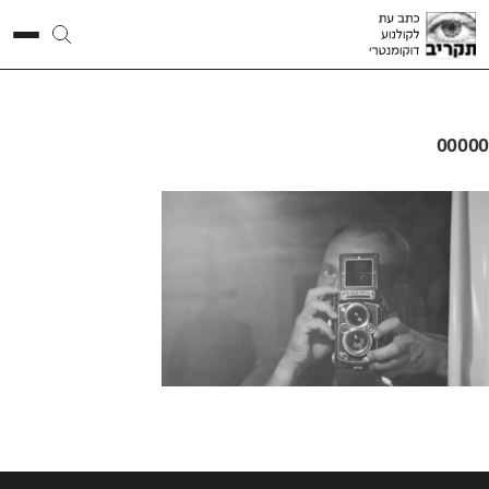
00000