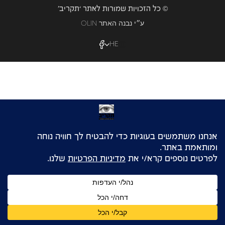
© כל הזכויות שמורות לאתר ‘תקריב’
OLIN ע״י נבנה האתר
HE