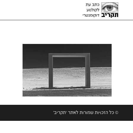
© כל הזכויות שמורות לאתר ‘תקריב’