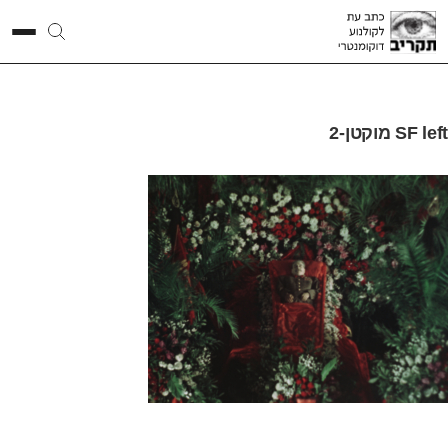
SF left מוקטן-2