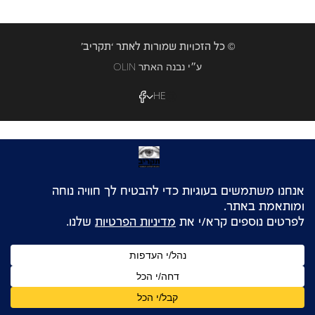
© כל הזכויות שמורות לאתר ‘תקריב’
OLIN ע״י נבנה האתר
HE