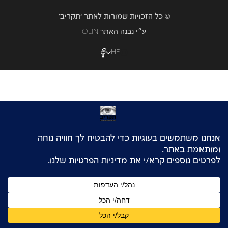
© כל הזכויות שמורות לאתר ‘תקריב’
OLIN ע״י נבנה האתר
HE