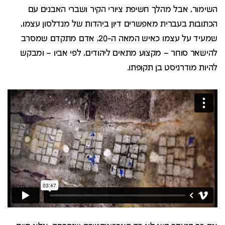
השימור, אבל מהלך חשיפת ציורי הקיר ושברי האבנים עם
הכתובות בעברית מאפשרים דיון ביהדות של מנדלסון עצמו,
שמעיד על עצמו כאיש המאה ה-20, אדם מתקדם שמסרב
להישאר סוחר – מקצוע מתאים ליהודים, לפי אביו – ומבקש
להיות מודרניסט בן תקופתו.