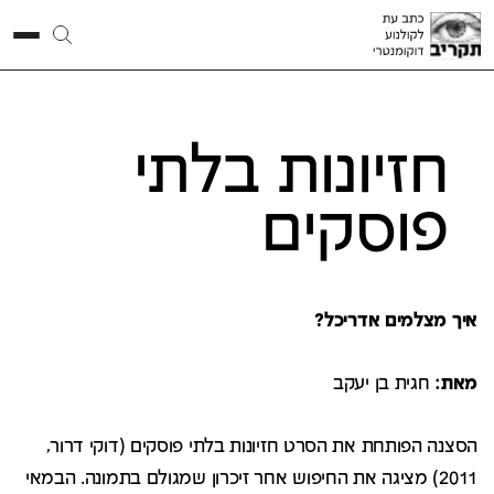
חזיונות בלתי
פוסקים
איך מצלמים אדריכל?
מאת:
חגית בן יעקב
הסצנה הפותחת את הסרט חזיונות בלתי פוסקים (דוקי דרור,
2011) מציגה את החיפוש אחר זיכרון שמגולם בתמונה. הבמאי