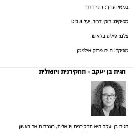
במאי ועורך: דוקי דרור
מפיקים: דוקי דרור, יעל שביט
צלם: פיליפ בלאיש
מוזיקה: חיים פרנק אילפמן
חגית בן יעקב - תחקירנית ויזואלית
חגית בן יעקב היא תחקירנית ויזואלית, בוגרת תואר ראשון