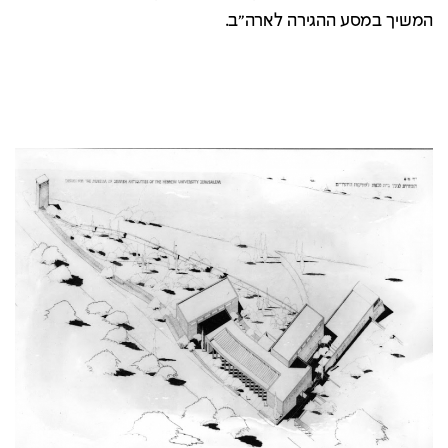
המשיך במסע ההגירה לארה"ב.