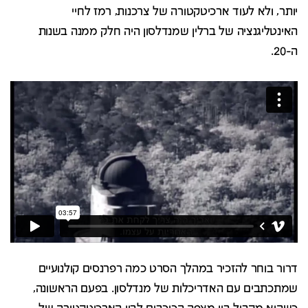
יותר, ולא לעוד ארכיטקטורה של צרכנות, רמז לחיי
האינטליגנציה של ברלין שמנדלסון היה חלק ממנה בשנות
ה-20.
דרור בוחר להזכיר במהלך הסרט כמה רפרנסים קולנועיים
שמתכתבים עם האדריכלות של מנדלסון. בפעם הראשונה,