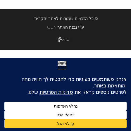
© כל הזכויות שמורות לאתר ‘תקריב’
OLIN ע״י נבנה האתר
HE