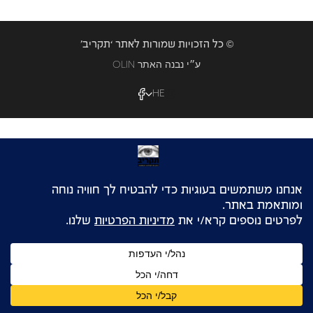
© כל הזכויות שמורות לאתר ‘תקריב’
OLIN ע״י נבנה האתר
HE