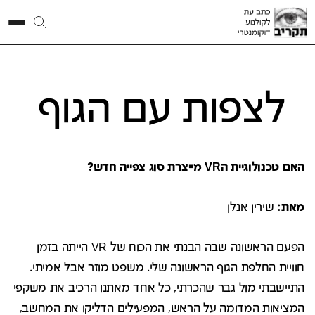
לצפות עם הגוף
האם טכנולוגיית הVR מייצרת סוג צפייה חדש?
מאת:
שירין אנלן
הפעם הראשונה שבה הבנתי את הכוח של VR הייתה בזמן
חוויית החלפת הגוף הראשונה שלי. משפט מוזר אבל אמיתי.
התיישבתי מול גבר שהכרתי, כל אחד מאתנו הרכיב את משקפי
המציאות המדומה על הראש, המפעילים הדליקו את המחשב,