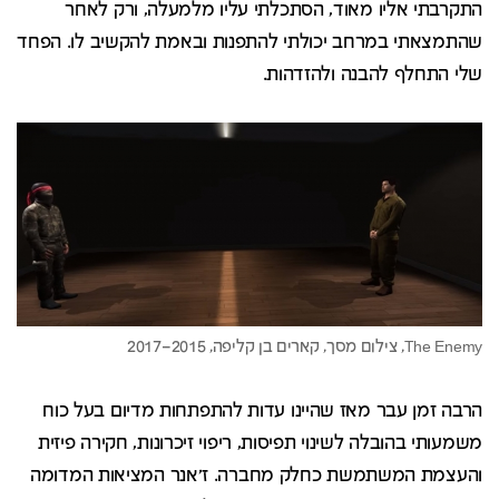
התקרבתי אליו מאוד, הסתכלתי עליו מלמעלה, ורק לאחר
שהתמצאתי במרחב יכולתי להתפנות ובאמת להקשיב לו. הפחד
שלי התחלף להבנה ולהזדהות.
הרבה זמן עבר מאז שהיינו עדות להתפתחות מדיום בעל כוח
משמעותי בהובלה לשינוי תפיסות, ריפוי זיכרונות, חקירה פיזית
והעצמת המשתמשת כחלק מחברה. ז'אנר המציאות המדומה