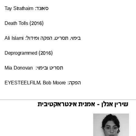
סאונד: Tay Strathairn
(Death Tolls (2016
בימוי, תסריט, הפקה ומידול: Ali Islami
(Deprogrammed (2016
תסריט ובימוי: Mia Donovan
הפקה: EYESTEELFILM, Bob Moore
שירין אנלן - אמנית אינטראקטיבית