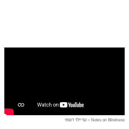
Notes on Blindness – טריילר רשמי