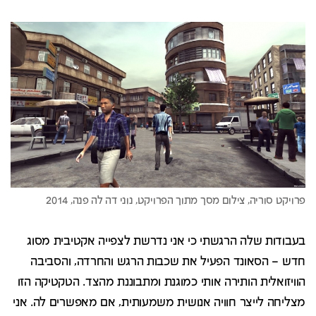
בעבודות שלה הרגשתי כי אני נדרשת לצפייה אקטיבית מסוג
חדש – הסאונד הפעיל את שכבות הרגש והחרדה, והסביבה
הוויזואלית הותירה אותי כמוגנת ומתבוננת מהצד. הטקטיקה הזו
מצליחה לייצר חוויה אנושית משמעותית, אם מאפשרים לה. אני