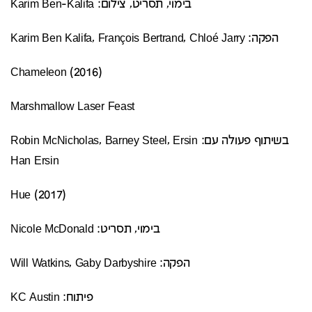
בימוי, תסריט, צילום: Karim Ben-Kalifa
הפקה: Karim Ben Kalifa, François Bertrand, Chloé Jarry
(Chameleon (2016
Marshmallow Laser Feast
בשיתוף פעולה עם: Robin McNicholas, Barney Steel, Ersin
Han Ersin
(Hue (2017
בימוי, תסריט: Nicole McDonald
הפקה: Will Watkins, Gaby Darbyshire
פיתוח: KC Austin