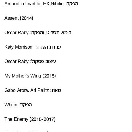
הפקה: Arnaud colinart for EX Nihilio
(Assent (2014
בימוי, תסריט, והפקה: Oscar Raby
עוזרת הפקה: Katy Morrison
עיצוב פסקול: Oscar Raby
(My Mother's Wing (2015
מאת: Gabo Arora, Ari Palitz
הפקת: Whitin
(The Enemy (2015-2017