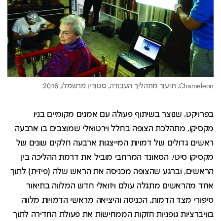
בפרויקט, שנוצר בשיתוף פעולה עם אמנים מקומיים בניו
מקסיקו, מתהלכת הצופה בחלל וירטואלי שמוצבים בו ארבעה
ראשים גדולים של דמויות המייצגות ארבעה חלקים שונים של
מקסיקו סיטי. הסאונד המרחבי מוביל את דרמת ההליכה בין
הראשים, וברגע שהצופה מכניסה את הראש שלה (פיזית) לתוך
אחד מהראשים מתגלה עולם ויזואלי חדש המלווה בתיאור
סיפורי מצד הדמות. הכניסה והיציאה מראשי הדמויות מלווה
בוויברציות גופניות חזקות הממחישות את פעולת החדירה לתוך