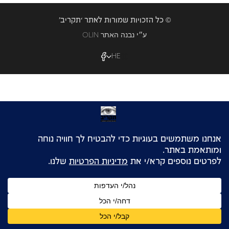
© כל הזכויות שמורות לאתר ‘תקריב’
OLIN ע״י נבנה האתר
HE