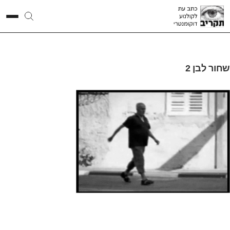
שחור לבן 2