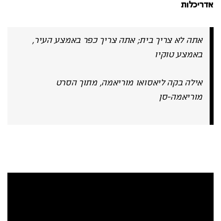
אדריכלות
אתה לא צריך בית; אתה צריך כפר באמצע העיר,
באמצע טוקיו
אילה בקה ליאסואו מוריאמה, מתוך הסרט
מוריאמה-סן