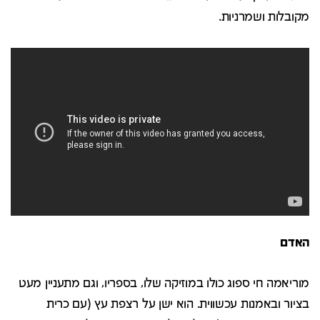
מקובלות ושמרניות.
האדם
מוריאמה חי ספוג כולו במוזיקה שלו, בספריו, וגם מתעניין מעט
בציור ובאמנות עכשווית. הוא ישן על רצפת עץ (עם כרית