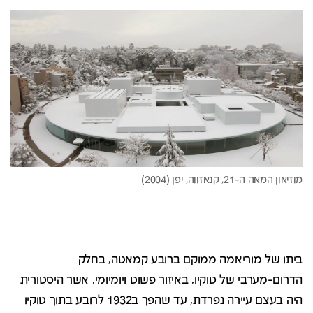
ביתו של מוריאמה ממוקם ברובע קמאטה, בחלק
הדרום-מערבי של טוקיו, באיזור פשוט ויומיומי, אשר היסטורית
היה בעצם עיירה נפרדת, עד שהפך ב1932 לרובע בתוך טוקיו