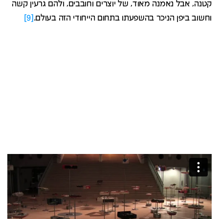
קטנה, אבל נאמנה מאוד, של יוצרים וחובבים, ולהם גרעין קשה
וחשוב ביפן הניכר בהשפעתו בתחום הייחודי הזה בעולם.
[9]