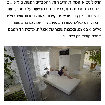
הדיאלוגים או המחוות הדיבוריות וההסברים הפשוטים מופיעים
בסרט רק כטקסט כתוב, ככיתוביות המופיעות על המסך, בעוד
שהשיחות בין בֶּקָה ומוריאמה קצרות מאוד, חסרות אוצר מילים
– בֶּקָה יודע מילים ספורות ביפנית; מוריאמה מדבר באוצר
מילים מצומצם, ובמבנה שבור של אנגלית. מרבית הדיאלוגים
ביניהם קורים רק בלחישה.