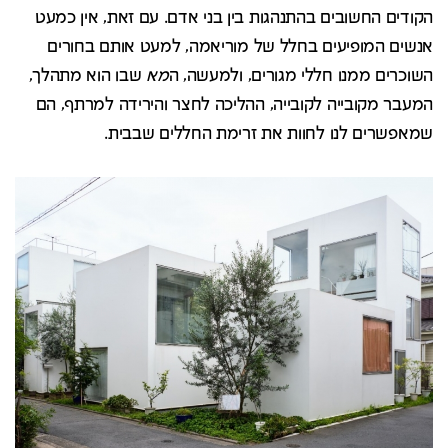
הקודים החשובים בהתנהגות בין בני אדם. עם זאת, אין כמעט
אנשים המופיעים בחלל של מוריאמה, למעט אותם בחורים
השוכרים ממנו חללי מגורים, ולמעשה, ה
מא
שבו הוא מתהלך,
המעבר מקובייה לקובייה, ההליכה לחצר והירידה למרתף, הם
שמאפשרים לנו לחוות את זרימת החללים שבבית.