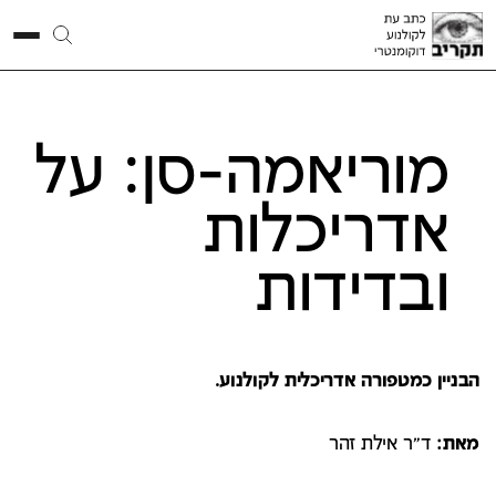
מוריאמה-סן: על
אדריכלות
ובדידות
הבניין כמטפורה אדריכלית לקולנוע.
מאת:
ד"ר אילת זהר