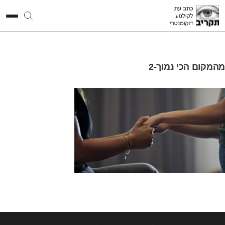
מהמקום הכי נמוך-2