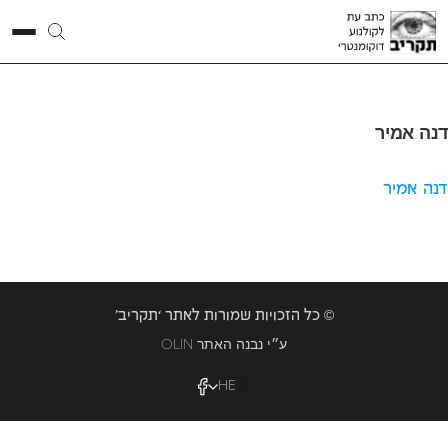
דנה אמיר
דנה אמיר
© כל הזכויות שמורות לאתר ‘תקריב’
OLIN ע״י נבנה האתר
HE