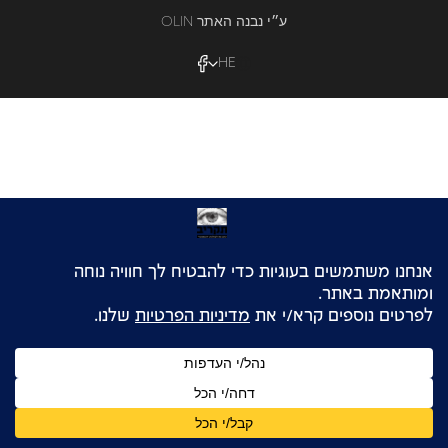
OLIN ע״י נבנה האתר
HE