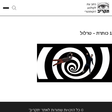
1 כותרת – טרלול
© כל הזכויות שמורות לאתר ‘תקריב’