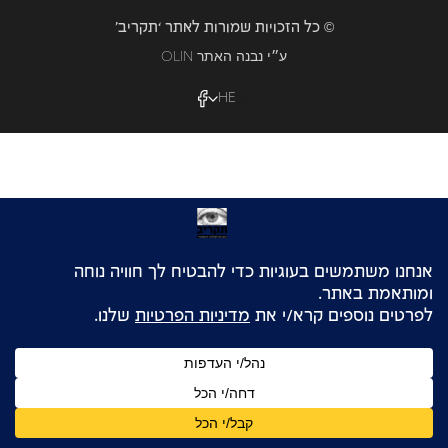
© כל הזכויות שמורות לאתר ‘תקריב’
OLIN ע״י נבנה האתר
HE