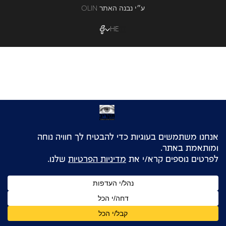
OLIN ע״י נבנה האתר
HE