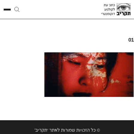
01
© כל הזכויות שמורות לאתר ‘תקריב’