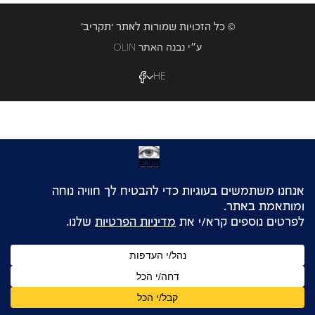
© כל הזכויות שמורות לאתר ‘תקריב’
OLIN ע״י נבנה האתר
HE