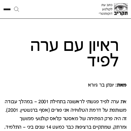
ראיון עם ערה
לפיד
מאת:
יונתן בר גיורא
את ערה לפיד פגשתי לראשונה בתחילת 2001 – במהלך עבודה
משותפת על דרמת הטלוויזיה אני פורים (אסף ברנשטיין, 2001).
זה היה פרק הפתיחה של מאסטר קלאס קולנועי ממושך
ומרתק, שמתקיים ברציפות כבר כמעט 14 שנים ביני – התלמיד,