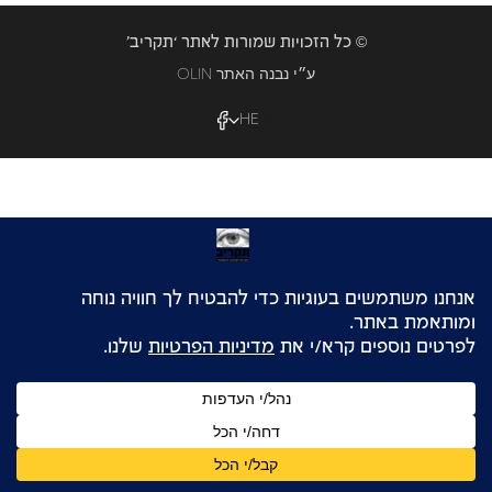
© כל הזכויות שמורות לאתר ‘תקריב’
OLIN ע״י נבנה האתר
HE