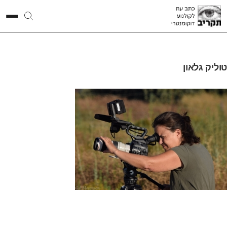
טוליק גלאון