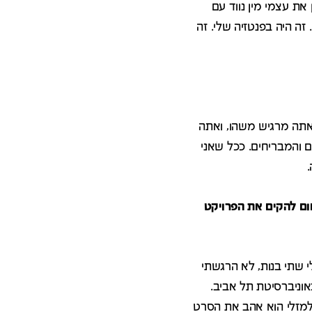
את עצמי מין נווד עם
 היה בפנטזיה שלי. זה
אתה מרגיש משהו, ואתה
 והמבריחים. ככל שאני
ום להקים את הפרויקט
לחיות. כבר היו לי שתי בנות, לא הרגשתי
אוניברסיטת תל אביב.
למזלי הוא אהב את הסרט