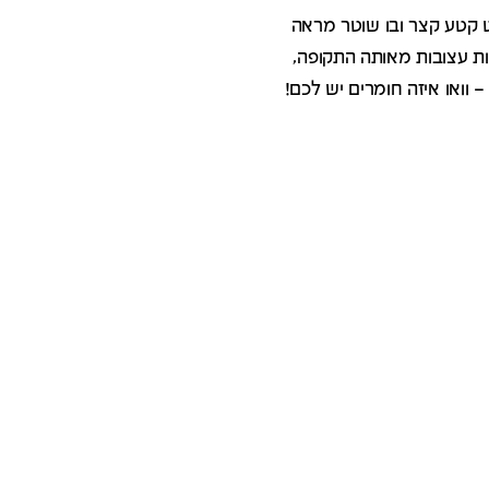
ש בסרט קטע קצר ובו שוטר מראה
בות עצובות מאותה התקופה,
וואו איזה חומרים יש לכם!