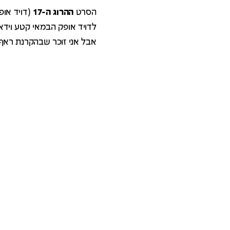
הסרט
ההרוג ה-17
לדויד אופק הבמאי קטע וידאו
אבל אני זוכר שבהקרנת ראף 