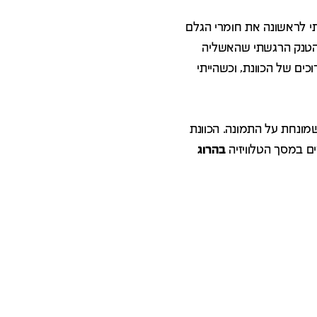
כשראיתי לראשונה את חומרי הגלם
 הטנק הרגשתי שהאשליה
ים של הכוונת, וכשהייתי
מונחת על התמונה. הכוונת
ם במסך הטלוויזיה
בהרוג