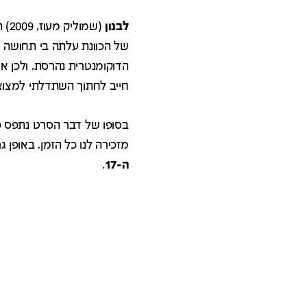
לבנון
(שמ
של הכוונת עלתה בי תחושה 
הדוקומנטרית נהרסת, ולכן אי
חייב לחתוך השתדלתי למצוא 
בסופו של דבר הסרט נתפס כח
מזכירה לנו כל הזמן, באופן
ה-17
.