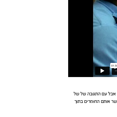
 אבל עם התגובה של של
אשר אותם החומרים בתוך