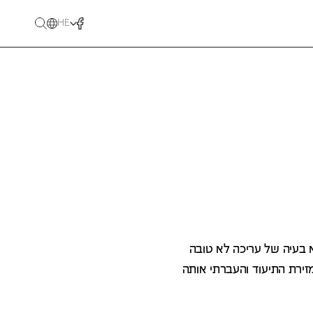
HE
 בעיה של עריכה לא טובה
ירת התיעוד והעברתי אותה