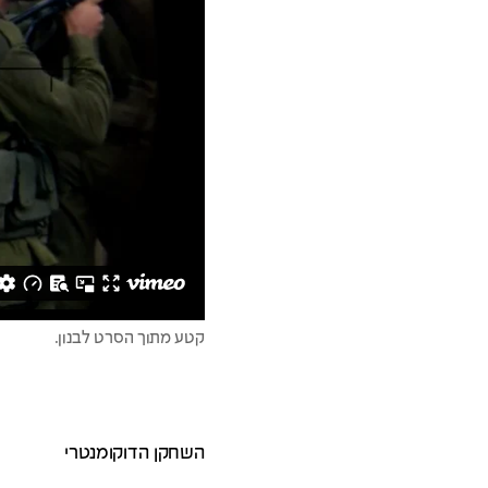
קטע מתוך הסרט לבנון.
השחקן הדוקומנטרי