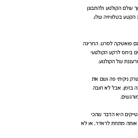
עולם הקולנוע ולהתבונן
קטע בטלוויזיה שלו,
ם פואטיקה לסרט. החריגה
ם ביחס לרקע הקולנועי
רעננת של הקולנוע.
ק ניקיתי פה ושם את
ה בזמן. אבל לא חובה
ורגשים.
ייקים היא הדבר שהכי
ס אותה מתחת לראדר, או לא