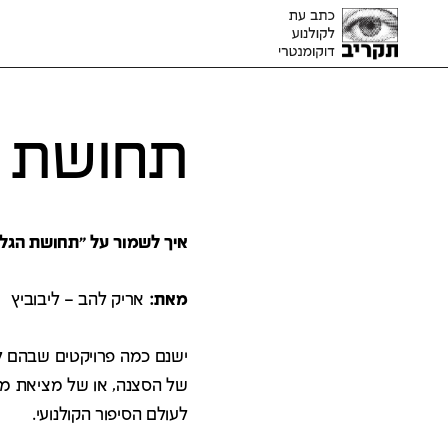
תחושת 
איך לשמור על "תחושת הגל
מאת:
אריק להב – ליבוביץ
ישנם כמה פרויקטים שבהם ל
של הסצנה, או של מציאת מי
לעולם הסיפור הקולנועי.