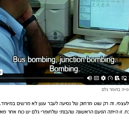
צמי, זה רק שוט מרחוק של נסיעה לעבר עשן לא מרשים במיוחד.
וכח. זו הייתה הפעם הראשונה שהבנתי שלחומרי גלם יש כוח אחר מ