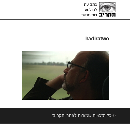
hadiratwo
© כל הזכויות שמורות לאתר ‘תקריב’