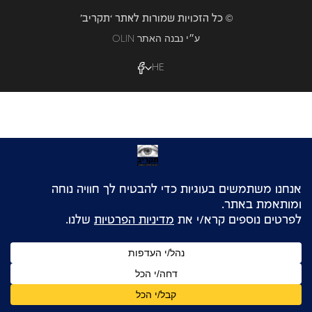
© כל הזכויות שמורות לאתר ‘תקריב’
OLIN ע״י נבנה האתר
HE