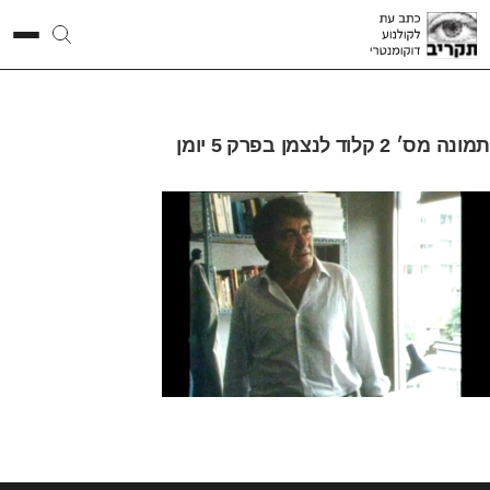
תמונה מס׳ 2 קלוד לנצמן בפרק 5 יומן