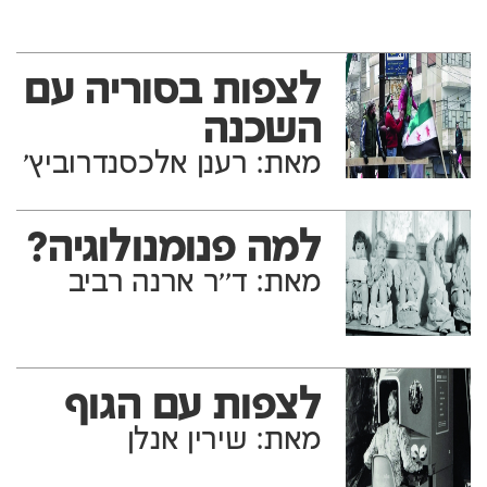
לצפות בסוריה עם
השכנה
מאת: רענן אלכסנדרוביץ'
למה פנומנולוגיה?
מאת: ד''ר ארנה רביב
לצפות עם הגוף
מאת: שירין אנלן