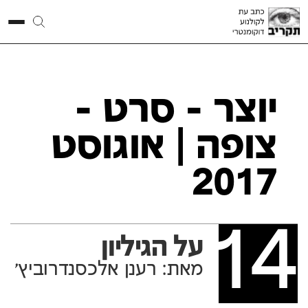
יוצר - סרט -
צופה
| אוגוסט
2017
14
על הגיליון
מאת: רענן אלכסנדרוביץ'