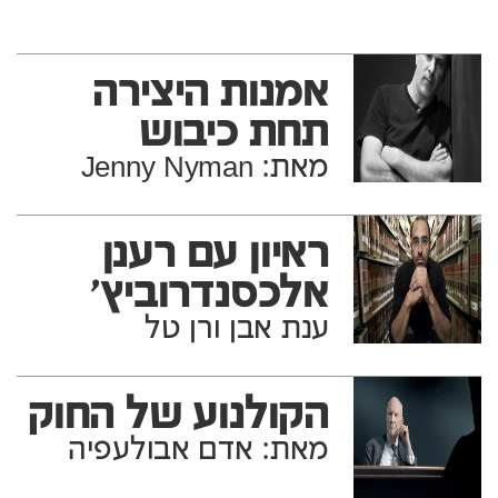
אמנות היצירה
תחת כיבוש
מאת: Jenny Nyman
ראיון עם רענן
אלכסנדרוביץ'
ענת אבן ורן טל
הקולנוע של החוק
מאת: אדם אבולעפיה