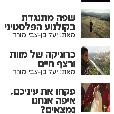
שפה מתנגדת
בקולנוע הפלסטיני
מאת: יעל בן-צבי מורד
כרוניקה של מוות
ורצף חיים
מאת: יעל בן-צבי מורד
פקחו את עיניכם,
איפה אנחנו
נמצאים?