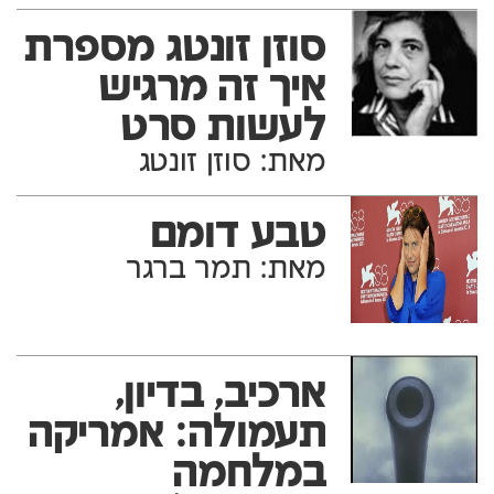
סוזן זונטג מספרת
איך זה מרגיש
לעשות סרט
מאת: סוזן זונטג
טבע דומם
מאת: תמר ברגר
ארכיב, בדיון,
תעמולה: אמריקה
במלחמה