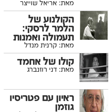
מאת: אריאל שוייצר
הקולנוע של
הלמר לרסקי:
תעמולה ואמנות
מאת: קרנית מנדל
קולו של אחמד
מאת: דני רוזנברג
ראיון עם פטריסיו
גוזמן