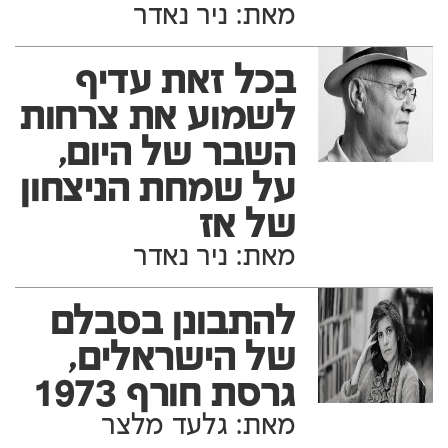
מאת: ניר נאדר
בכל זאת עדיף
לשמוע את צרחות
השבר של היום,
על שמחת הניצחון
של אז
מאת: ניר נאדר
להתבונן בסבלם
של הישראלים,
גרסת חורף 1973
מאת: גלעד מלצר