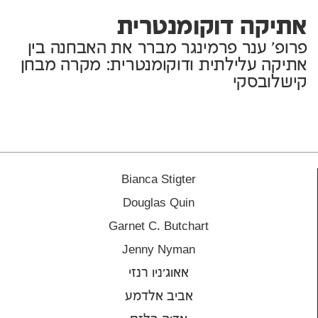
אתיקה דוקומנטרית
פרופ’ ענר פרמינגר מברר את האבחנה בין
אתיקה עלילתית ודוקומנטרית: מקרה מבחן
קישלובסקי
Bianca Stigter
Douglas Quin
Garnet C. Butchart
Jenny Nyman
אאוג'ניו רנזי
אביב אלדמע