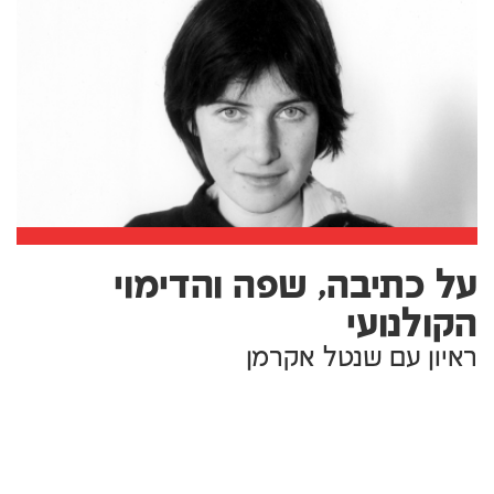
על כתיבה, שפה והדימוי
הקולנועי
ראיון עם שנטל אקרמן