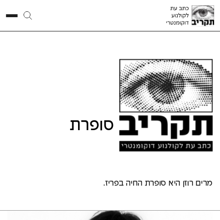
מרים
רוזן
סופרת
מרים רוזן היא סופרת החיה בפריז.