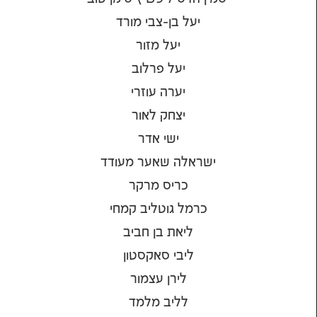
יעל בן-צבי מורד
יעל מזור
יעל פרלוב
יערה עוזרי
יצחק לאור
ישי אדר
ישראלה שאער מעודד
כריס מרקר
כרמל גוטליב קמחי
ליאת בן חביב
ליבי סאקסטון
לירן עצמור
לליב מלמד