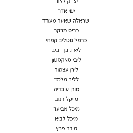
יצחק לאור
ישי אדר
ישראלה שאער מעודד
כריס מרקר
כרמל גוטליב קמחי
ליאת בן חביב
ליבי סאקסטון
לירן עצמור
לליב מלמד
מורן עובדיה
מייקל רנוב
מיכל אביעד
מיכל לביא
מירב פרץ