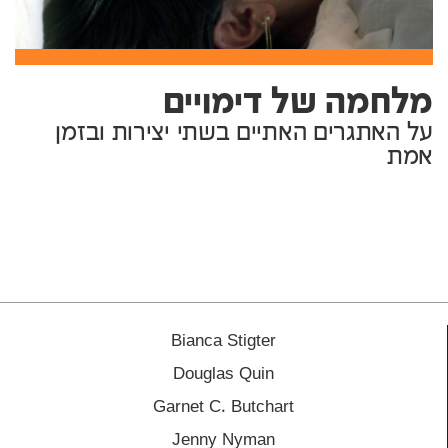
מלחמה של דימויים
על האתגרים האתיים בשתי יצירות ובזמן
אמת
Bianca Stigter
Douglas Quin
Garnet C. Butchart
Jenny Nyman