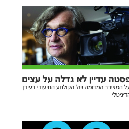
סטה עדיין לא גדלה על עצים
ל המשבר המדומה של הקולנוע התיעודי בעידן
דיגיטלי