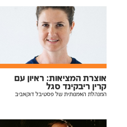
אוצרת המציאות: ראיון עם
קרין ריבקינד סגל
המנהלת האמנותית של פסטיבל דוקאביב