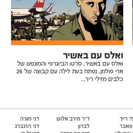
ואלס עם באשיר
ואלס עם באשיר, סרטו הביוגרפי והמונפש של
ארי פולמן, נפתח בעת לילה עם קבוצה של 26
כלבים מזילי ריר...
 רייך
ד"ר מירב אלוש
דני מוג'ה
 פאבר
לברון
דני רוזנברג