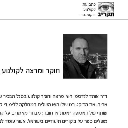
ד״ר אוהד
חוקר ומרצה לקולנוע
ד"ר אוהד לנדסמן הוא מרצה וחוקר קולנוע בסגל הבכיר של