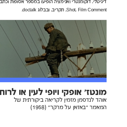
Shot, Film Comment, תקריב, ובבלוג doctalk.
מונטז' אופקי ויופי לעין או לרוח
אוהד לנדסמן מזמין לקריאה ביקורתית של
המאמר "באזאן על מרקר" (1958)