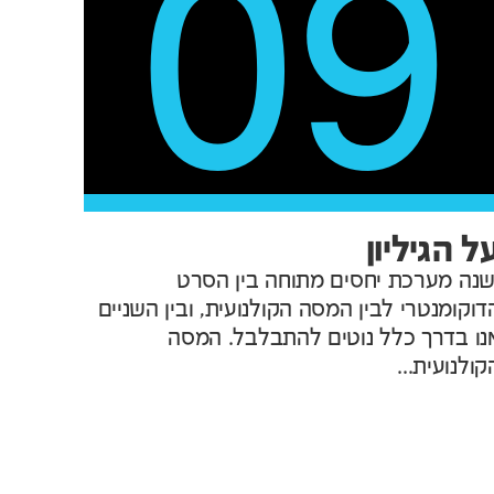
09
ל הגיליון
שנה מערכת יחסים מתוחה בין הסרט
דוקומנטרי לבין המסה הקולנועית, ובין השניים
נו בדרך כלל נוטים להתבלבל. המסה
קולנועית...