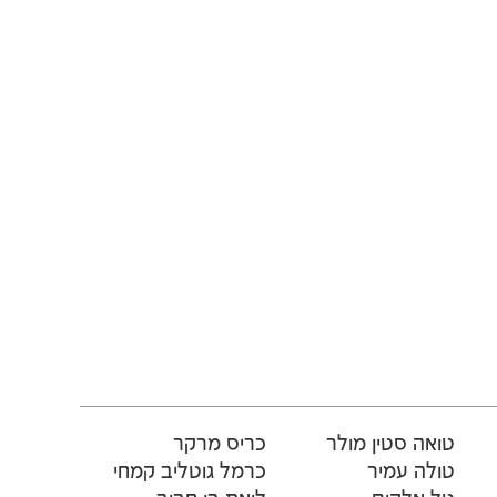
טואה סטין מולר
כריס מרקר
טולה עמיר
כרמל גוטליב קמחי