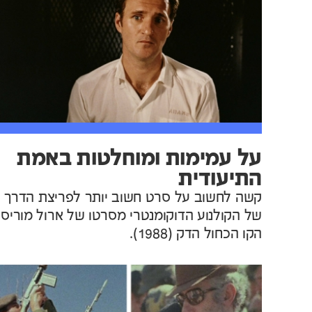
על עמימות ומוחלטות באמת
התיעודית
קשה לחשוב על סרט חשוב יותר לפריצת הדרך
של הקולנוע הדוקומנטרי מסרטו של ארול מוריס
הקו הכחול הדק (1988).