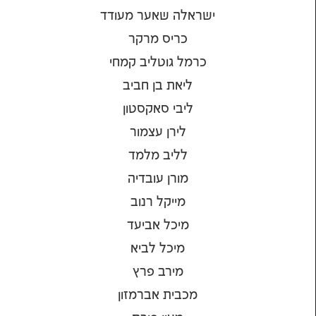
ישראלה שאער מעודד
כריס מרקר
כרמל גוטליב קמחי
ליאת בן חביב
ליבי סאקסטון
לירן עצמור
לליב מלמד
מורן עובדיה
מייקל רנוב
מיכל אביעד
מיכל לביא
מירב פרץ
מכבית אברמזון