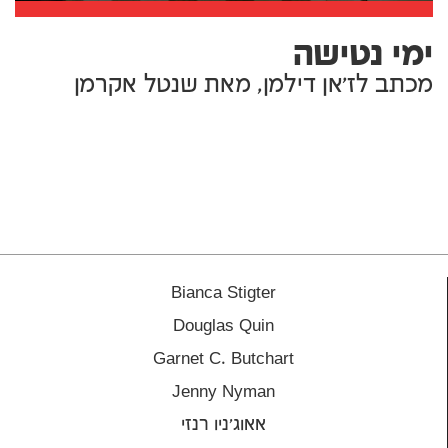
ימי נטישה
מכתב לז'אן דילמן, מאת שנטל אקרמן
Bianca Stigter
Douglas Quin
Garnet C. Butchart
Jenny Nyman
אאוג'ניו רנזי