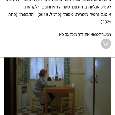
לפסיכואנליזה בת זמננו. ספריה האחרונים: "לקראת
אוטוביוגרפיה מינורית: מסות" (כרמל, 2019), "הקבוצה" (כתר,
2021)
אפשר למצוא את ד"ר מיכל גם כאן