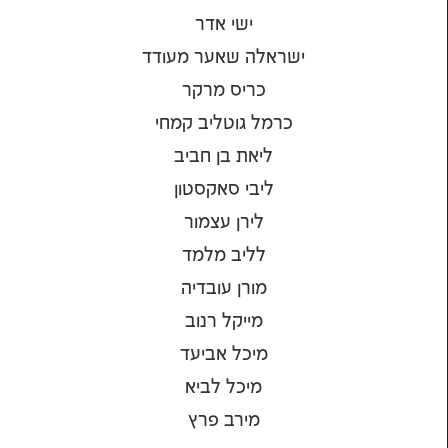
ישי אדר
ישראלה שאער מעודד
כריס מרקר
כרמל גוטליב קמחי
ליאת בן חביב
ליבי סאקסטון
לירן עצמור
לליב מלמד
מורן עובדיה
מייקל רנוב
מיכל אביעד
מיכל לביא
מירב פרץ