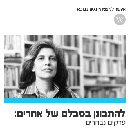
אפשר למצוא את סוזן גם כאן
להתבונן בסבלם של אחרים:
פרקים נבחרים