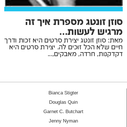
סוזן זונטג מספרת איך זה
מרגיש לעשות...
מאת: סוזן זונטג יצירת סרטים היא זכות ודרך
חיים שלא הכל זוכים לה. יצירת סרטים היא
דקדקנות, חרדה, מאבקים,...
Bianca Stigter
Douglas Quin
Garnet C. Butchart
Jenny Nyman