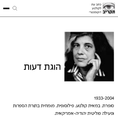
סוזן
זונטג
הוגת דעות
1933-2004
סופרת, במאית קולנוע, פילוסופית, מומחית בתורת הספרות
ופעילה פוליטית יהודיה-אמריקאית.