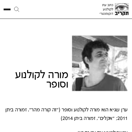
ערן
שגיא
מורה לקולנוע
וסופר
ערן שגיא הוא מורה לקולנוע וסופר ("זה קורה מהר", זמורה ביתן
2011; "אקלים", זמורה ביתן 2014)