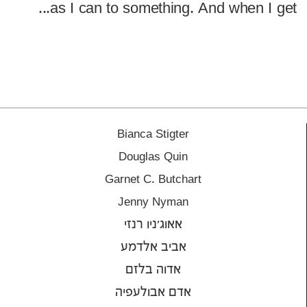
as I can to something. And when I get...
Bianca Stigter
Douglas Quin
Garnet C. Butchart
Jenny Nyman
אאוג'ניו רנזי
אביב אלדמע
אדוה בלזם
אדם אבולעפיה