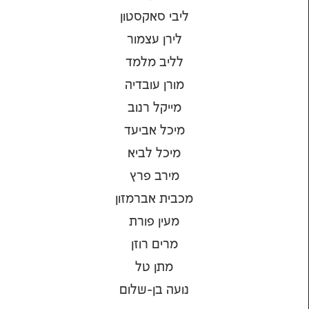
ליבי סאקסטון
לירן עצמור
לליב מלמד
מורן עובדיה
מייקל רנוב
מיכל אביעד
מיכל לביא
מירב פרץ
מכבית אברמזון
מעין פורת
מרים רוזן
מתן טל
נועה בן-שלום